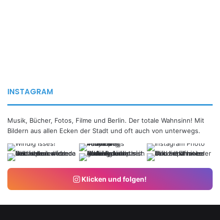
INSTAGRAM
Musik, Bücher, Fotos, Filme und Berlin. Der totale Wahnsinn! Mit
Bildern aus allen Ecken der Stadt und oft auch von unterwegs.
Klicken und folgen!