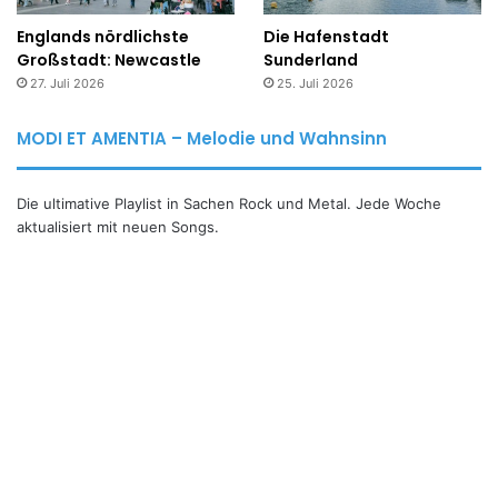
Englands nördlichste
Die Hafenstadt
Großstadt: Newcastle
Sunderland
27. Juli 2026
25. Juli 2026
MODI ET AMENTIA – Melodie und Wahnsinn
Die ultimative Playlist in Sachen Rock und Metal. Jede Woche
aktualisiert mit neuen Songs.