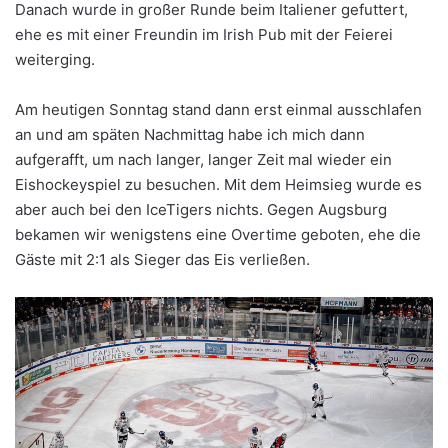
Danach wurde in großer Runde beim Italiener gefuttert,
ehe es mit einer Freundin im Irish Pub mit der Feierei
weiterging.
Am heutigen Sonntag stand dann erst einmal ausschlafen
an und am späten Nachmittag habe ich mich dann
aufgerafft, um nach langer, langer Zeit mal wieder ein
Eishockeyspiel zu besuchen. Mit dem Heimsieg wurde es
aber auch bei den IceTigers nichts. Gegen Augsburg
bekamen wir wenigstens eine Overtime geboten, ehe die
Gäste mit 2:1 als Sieger das Eis verließen.