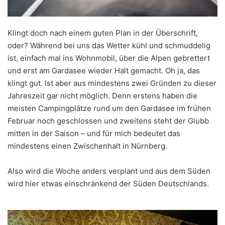
Klingt doch nach einem guten Plan in der Überschrift,
oder? Während bei uns das Wetter kühl und schmuddelig
ist, einfach mal ins Wohnmobil, über die Alpen gebrettert
und erst am Gardasee wieder Halt gemacht. Oh ja, das
klingt gut. Ist aber aus mindestens zwei Gründen zu dieser
Jahreszeit gar nicht möglich. Denn erstens haben die
meisten Campingplätze rund um den Gardasee im frühen
Februar noch geschlossen und zweitens steht der Glubb
mitten in der Saison – und für mich bedeutet das
mindestens einen Zwischenhalt in Nürnberg.
Also wird die Woche anders verplant und aus dem Süden
wird hier etwas einschränkend der Süden Deutschlands.