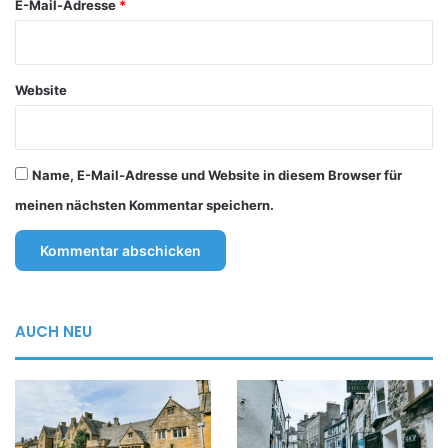
E-Mail-Adresse
*
Website
Name, E-Mail-Adresse und Website in diesem Browser für
meinen nächsten Kommentar speichern.
AUCH NEU