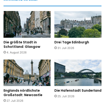
Die größte Stadt in
Drei Tage Edinburgh
Schottland: Glasgow
31. Juli 2026
4. August 2026
Englands nördlichste
Die Hafenstadt Sunderland
Großstadt: Newcastle
25. Juli 2026
27. Juli 2026