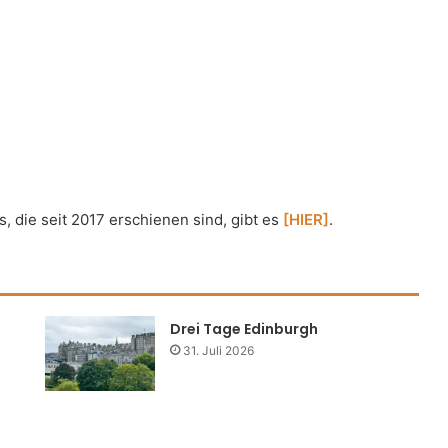
, die seit 2017 erschienen sind, gibt es
[HIER]
.
Drei Tage Edinburgh
31. Juli 2026