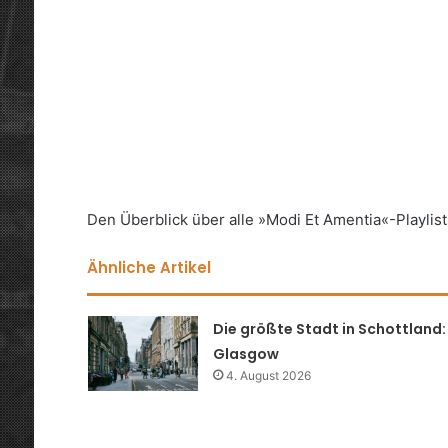
Den Überblick über alle »Modi Et Amentia«-Playlists
Ähnliche Artikel
Die größte Stadt in Schottland:
Glasgow
4. August 2026