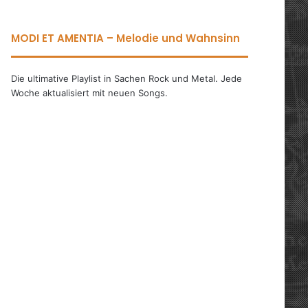
MODI ET AMENTIA – Melodie und Wahnsinn
Die ultimative Playlist in Sachen Rock und Metal. Jede
Woche aktualisiert mit neuen Songs.