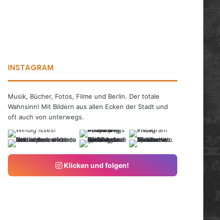
INSTAGRAM
Musik, Bücher, Fotos, Filme und Berlin. Der totale
Wahnsinn! Mit Bildern aus allen Ecken der Stadt und
oft auch von unterwegs.
Klicken und folgen!