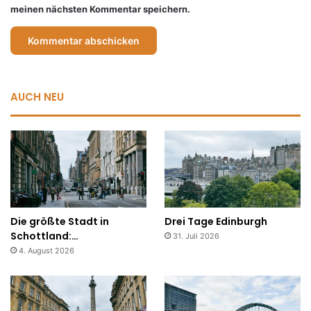
meinen nächsten Kommentar speichern.
AUCH NEU
Die größte Stadt in
Drei Tage Edinburgh
Schottland:…
31. Juli 2026
4. August 2026