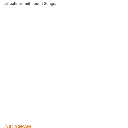
aktualisiert mit neuen Songs.
INSTAGRAM