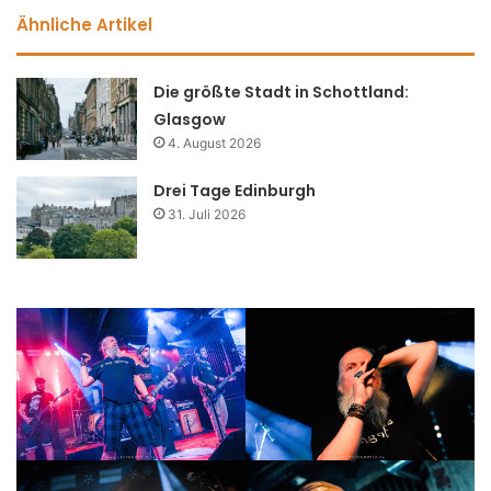
Ähnliche Artikel
Die größte Stadt in Schottland:
Glasgow
4. August 2026
Drei Tage Edinburgh
31. Juli 2026