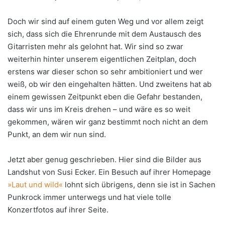
Doch wir sind auf einem guten Weg und vor allem zeigt
sich, dass sich die Ehrenrunde mit dem Austausch des
Gitarristen mehr als gelohnt hat. Wir sind so zwar
weiterhin hinter unserem eigentlichen Zeitplan, doch
erstens war dieser schon so sehr ambitioniert und wer
weiß, ob wir den eingehalten hätten. Und zweitens hat ab
einem gewissen Zeitpunkt eben die Gefahr bestanden,
dass wir uns im Kreis drehen – und wäre es so weit
gekommen, wären wir ganz bestimmt noch nicht an dem
Punkt, an dem wir nun sind.
Jetzt aber genug geschrieben. Hier sind die Bilder aus
Landshut von Susi Ecker. Ein Besuch auf ihrer Homepage
»Laut und wild«
lohnt sich übrigens, denn sie ist in Sachen
Punkrock immer unterwegs und hat viele tolle
Konzertfotos auf ihrer Seite.